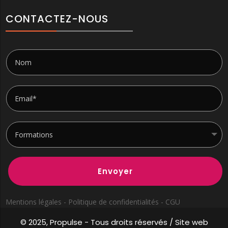
CONTACTEZ-NOUS
Envoyer
Mentions légales - Politique de confidentialités - CGU
© 2025, Propulse -
Tous droits réservés / Site web