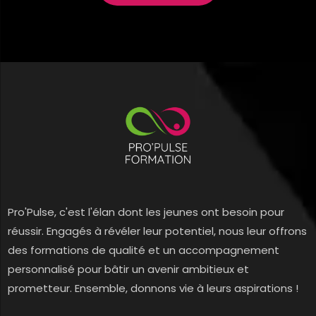
Pro'Pulse, c'est l'élan dont les jeunes ont besoin pour
réussir. Engagés à révéler leur potentiel, nous leur offrons
des formations de qualité et un accompagnement
personnalisé pour bâtir un avenir ambitieux et
prometteur. Ensemble, donnons vie à leurs aspirations !