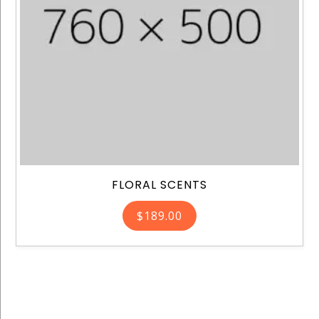
FLORAL SCENTS
$
189.00