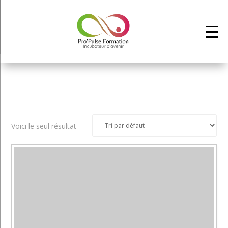
Voici le seul résultat