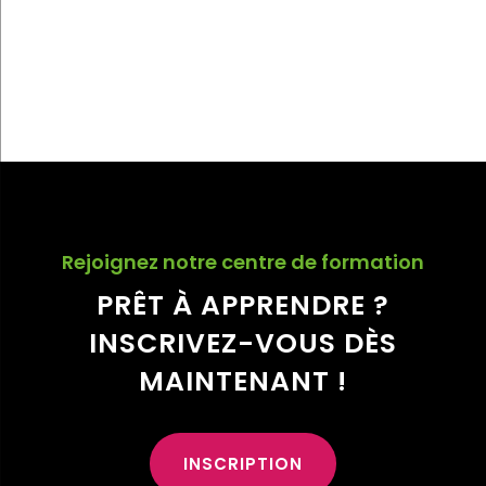
Rejoignez notre centre de formation
PRÊT À APPRENDRE ?
INSCRIVEZ-VOUS DÈS
MAINTENANT !
INSCRIPTION