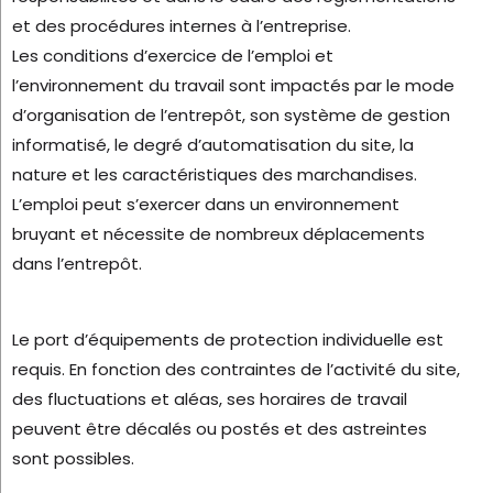
et des procédures internes à l’entreprise.
Les conditions d’exercice de l’emploi et
l’environnement du travail sont impactés par le mode
d’organisation de l’entrepôt, son système de gestion
informatisé, le degré d’automatisation du site, la
nature et les caractéristiques des marchandises.
L’emploi peut s’exercer dans un environnement
bruyant et nécessite de nombreux déplacements
dans l’entrepôt.
Le port d’équipements de protection individuelle est
requis. En fonction des contraintes de l’activité du site,
des fluctuations et aléas, ses horaires de travail
peuvent être décalés ou postés et des astreintes
sont possibles.