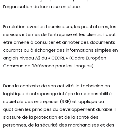
l’organisation de leur mise en place.
En relation avec les fournisseurs, les prestataires, les
services internes de l’entreprise et les clients, il peut
être amené à consulter et annoter des documents
courants ou à échanger des informations simples en
anglais niveau A2 du « CECRL » (Cadre Européen
Commun de Référence pour les Langues).
Dans le contexte de son activité, le technicien en
logistique d’entreposage intègre la responsabilité
sociétale des entreprises (RSE) et applique au
quotidien les principes du développement durable. Il
s’assure de la protection et de la santé des
personnes, de la sécurité des marchandises et des