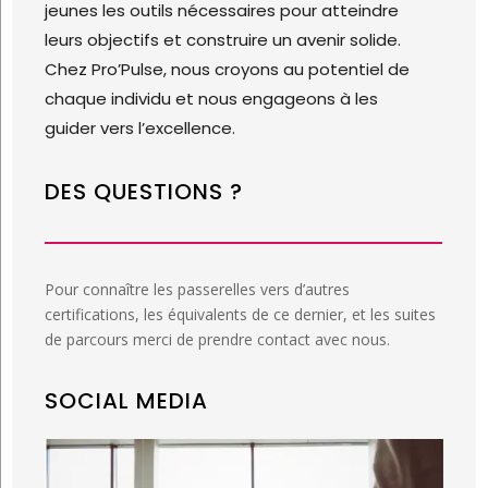
jeunes les outils nécessaires pour atteindre
leurs objectifs et construire un avenir solide.
Chez Pro’Pulse, nous croyons au potentiel de
chaque individu et nous engageons à les
guider vers l’excellence.
DES QUESTIONS ?
Pour connaître les passerelles vers d’autres
certifications, les équivalents de ce dernier, et les suites
de parcours merci de prendre contact avec nous.
SOCIAL MEDIA