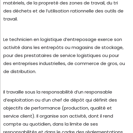
matériels, de la propreté des zones de travail, du tri
des déchets et de l’utilisation rationnelle des outils de
travail.
Le technicien en logistique d’entreposage exerce son
activité dans les entrepôts ou magasins de stockage,
pour des prestataires de service logistiques ou pour
des entreprises industrielles, de commerce de gros, ou
de distribution.
Il travaille sous la responsabilité d’un responsable
d’exploitation ou d’un chef de dépôt qui définit des
objectifs de performance (production, qualité et
service client). Il organise son activité, dont il rend
compte au quotidien, dans la limite de ses
responsabilités et dans le cadre des règlementations