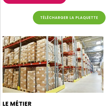
TÉLÉCHARGER LA PLAQUETTE
LE MÉTIER