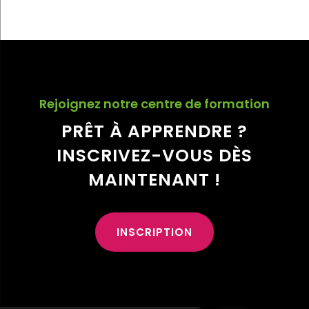
Rejoignez notre centre de formation
PRÊT À APPRENDRE ?
INSCRIVEZ-VOUS DÈS
MAINTENANT !
INSCRIPTION