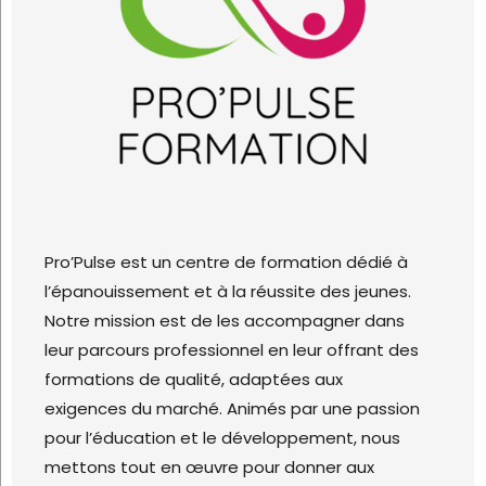
Pro’Pulse est un centre de formation dédié à
l’épanouissement et à la réussite des jeunes.
Notre mission est de les accompagner dans
leur parcours professionnel en leur offrant des
formations de qualité, adaptées aux
exigences du marché. Animés par une passion
pour l’éducation et le développement, nous
mettons tout en œuvre pour donner aux