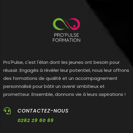
Pro'Pulse, c'est l'élan dont les jeunes ont besoin pour
réussir. Engagés à révéler leur potentiel, nous leur offrons
des formations de qualité et un accompagnement
personnalisé pour bâtir un avenir ambitieux et
prometteur. Ensemble, donnons vie à leurs aspirations !

CONTACTEZ-NOUS
0262 29 60 69