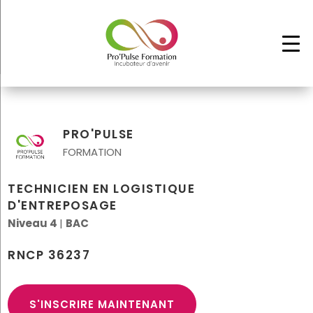
PRO'PULSE
FORMATION
TECHNICIEN EN LOGISTIQUE
D'ENTREPOSAGE
Niveau 4
|
BAC
RNCP 36237
S'INSCRIRE MAINTENANT