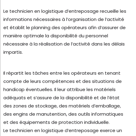
Le technicien en logistique d’entreposage recueille les
informations nécessaires à l’organisation de l’activité
et établit le planning des opérateurs afin d’assurer de
manière optimale la disponibilité du personnel
nécessaire à la réalisation de l’activité dans les délais
impartis.
Il répartit les tâches entre les opérateurs en tenant
compte de leurs compétences et des situations de
handicap éventuelles. Il leur attribue les matériels
adéquats et s’assure de la disponibilité et de l’état
des zones de stockage, des matériels d’emballage,
des engins de manutention, des outils informatiques
et des équipements de protection individuelle.
Le technicien en logistique d’entreposage exerce un