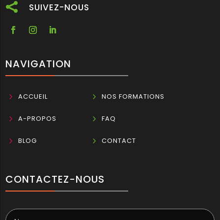

SUIVEZ-NOUS
NAVIGATION
5
ACCUEIL
5
NOS FORMATIONS
5
A-PROPOS
5
FAQ
5
BLOG
5
CONTACT
CONTACTEZ-NOUS