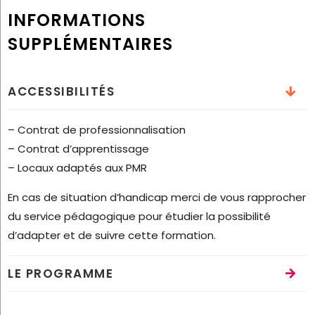
INFORMATIONS
SUPPLÉMENTAIRES
ACCESSIBILITÉS
– Contrat de professionnalisation
– Contrat d’apprentissage
– Locaux adaptés aux PMR
En cas de situation d’handicap merci de vous rapprocher
du service pédagogique pour étudier la possibilité
d’adapter et de suivre cette formation.
LE PROGRAMME