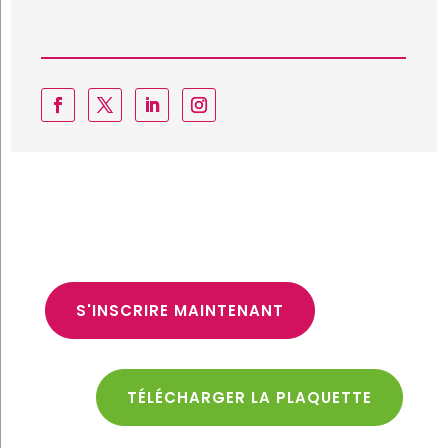
S'INSCRIRE MAINTENANT
TÉLÉCHARGER LA PLAQUETTE