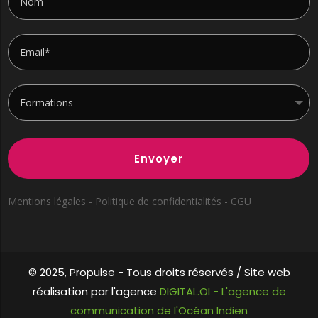
Envoyer
Mentions légales - Politique de confidentialités - CGU
© 2025, Propulse -
Tous droits réservés / Site web
réalisation par l'agence
DIGITAL.OI - L'agence de
communication de l'Océan Indien