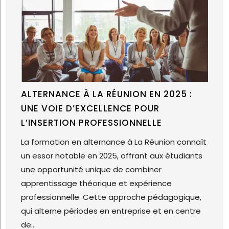
ALTERNANCE À LA RÉUNION EN 2025 :
UNE VOIE D’EXCELLENCE POUR
L’INSERTION PROFESSIONNELLE
La formation en alternance à La Réunion connaît
un essor notable en 2025, offrant aux étudiants
une opportunité unique de combiner
apprentissage théorique et expérience
professionnelle. Cette approche pédagogique,
qui alterne périodes en entreprise et en centre
de...