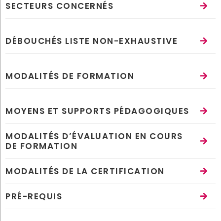
SECTEURS CONCERNÉS
DÉBOUCHÉS LISTE NON-EXHAUSTIVE
MODALITÉS DE FORMATION
MOYENS ET SUPPORTS PÉDAGOGIQUES
MODALITÉS D’ÉVALUATION EN COURS
DE FORMATION
MODALITÉS DE LA CERTIFICATION
PRÉ-REQUIS