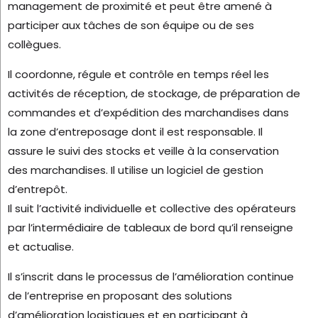
management de proximité et peut être amené à
participer aux tâches de son équipe ou de ses
collègues.
Il coordonne, régule et contrôle en temps réel les
activités de réception, de stockage, de préparation de
commandes et d’expédition des marchandises dans
la zone d’entreposage dont il est responsable. Il
assure le suivi des stocks et veille à la conservation
des marchandises. Il utilise un logiciel de gestion
d’entrepôt.
Il suit l’activité individuelle et collective des opérateurs
par l’intermédiaire de tableaux de bord qu’il renseigne
et actualise.
Il s’inscrit dans le processus de l’amélioration continue
de l’entreprise en proposant des solutions
d’amélioration logistiques et en participant à