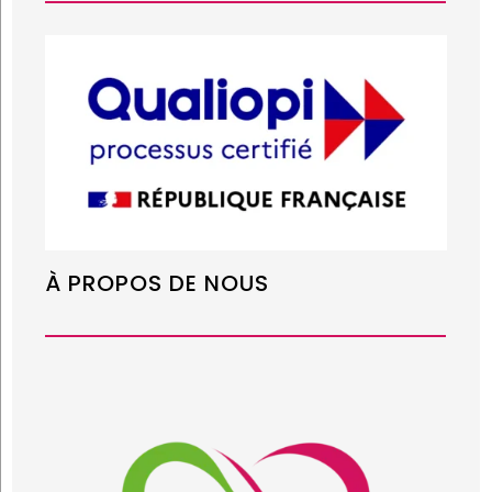
À PROPOS DE NOUS