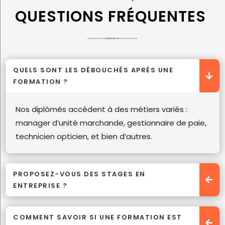
QUESTIONS FRÉQUENTES
QUELS SONT LES DÉBOUCHÉS APRÈS UNE
FORMATION ?
Nos diplômés accèdent à des métiers variés :
manager d’unité marchande, gestionnaire de paie,
technicien opticien, et bien d’autres.
PROPOSEZ-VOUS DES STAGES EN
ENTREPRISE ?
COMMENT SAVOIR SI UNE FORMATION EST