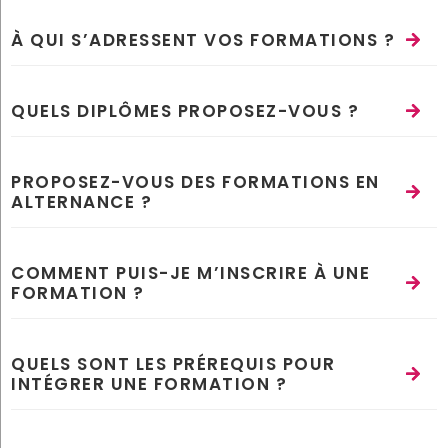
À QUI S’ADRESSENT VOS FORMATIONS ?
QUELS DIPLÔMES PROPOSEZ-VOUS ?
PROPOSEZ-VOUS DES FORMATIONS EN
ALTERNANCE ?
COMMENT PUIS-JE M’INSCRIRE À UNE
FORMATION ?
QUELS SONT LES PRÉREQUIS POUR
INTÉGRER UNE FORMATION ?