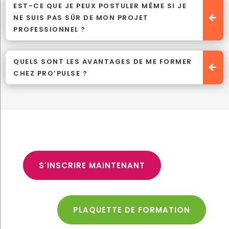
EST-CE QUE JE PEUX POSTULER MÊME SI JE
NE SUIS PAS SÛR DE MON PROJET
PROFESSIONNEL ?
QUELS SONT LES AVANTAGES DE ME FORMER
CHEZ PRO’PULSE ?
S'INSCRIRE MAINTENANT
PLAQUETTE DE FORMATION