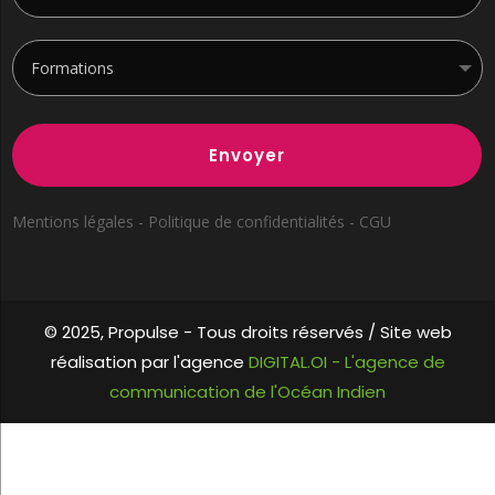
Envoyer
Mentions légales - Politique de confidentialités - CGU
© 2025, Propulse -
Tous droits réservés / Site web
réalisation par l'agence
DIGITAL.OI - L'agence de
communication de l'Océan Indien