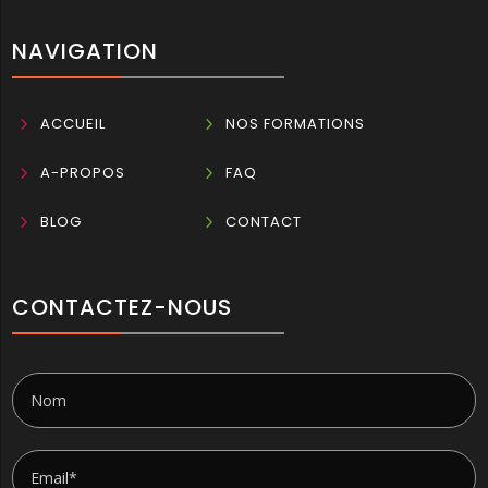
NAVIGATION
5
ACCUEIL
5
NOS FORMATIONS
5
A-PROPOS
5
FAQ
5
BLOG
5
CONTACT
CONTACTEZ-NOUS