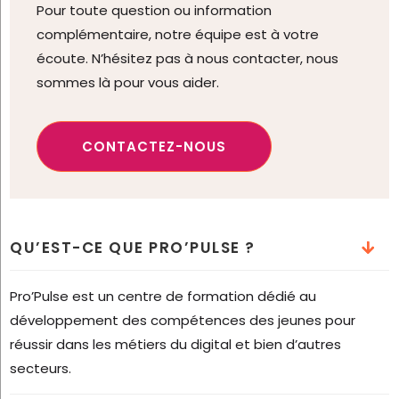
Pour toute question ou information
complémentaire, notre équipe est à votre
écoute. N’hésitez pas à nous contacter, nous
sommes là pour vous aider.
CONTACTEZ-NOUS
QU’EST-CE QUE PRO’PULSE ?
Pro’Pulse est un centre de formation dédié au
développement des compétences des jeunes pour
réussir dans les métiers du digital et bien d’autres
secteurs.