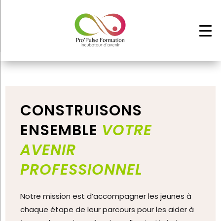
CONSTRUISONS
ENSEMBLE
VOTRE
AVENIR
PROFESSIONNEL
Notre mission est d’accompagner les jeunes à
chaque étape de leur parcours pour les aider à