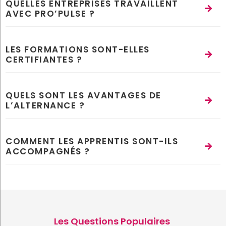
QUELLES ENTREPRISES TRAVAILLENT
AVEC PRO’PULSE ?
LES FORMATIONS SONT-ELLES
CERTIFIANTES ?
QUELS SONT LES AVANTAGES DE
L’ALTERNANCE ?
COMMENT LES APPRENTIS SONT-ILS
ACCOMPAGNÉS ?
Les Questions Populaires