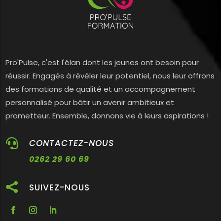
Pro'Pulse, c'est l'élan dont les jeunes ont besoin pour
réussir. Engagés à révéler leur potentiel, nous leur offrons
des formations de qualité et un accompagnement
personnalisé pour bâtir un avenir ambitieux et
prometteur. Ensemble, donnons vie à leurs aspirations !

CONTACTEZ-NOUS
0262 29 60 69

SUIVEZ-NOUS