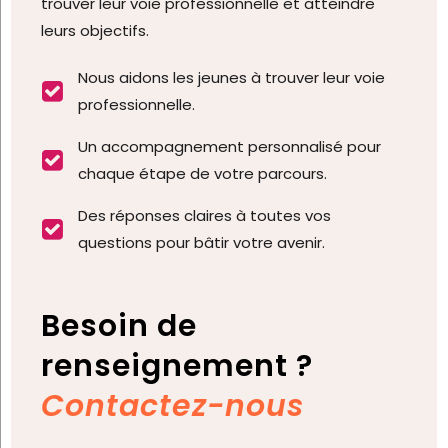
trouver leur voie professionnelle et atteindre
leurs objectifs.
Nous aidons les jeunes à trouver leur voie

professionnelle.
Un accompagnement personnalisé pour

chaque étape de votre parcours.
Des réponses claires à toutes vos

questions pour bâtir votre avenir.
Besoin de
renseignement ?
Contactez-nous