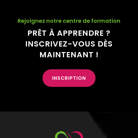
Rejoignez notre centre de formation
PRÊT À APPRENDRE ?
INSCRIVEZ-VOUS DÈS
MAINTENANT !
INSCRIPTION