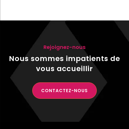
Rejoignez-nous
Nous sommes impatients de
vous accueillir
CONTACTEZ-NOUS