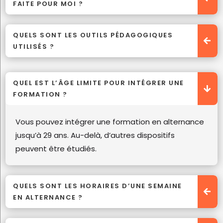
FAITE POUR MOI ?
QUELS SONT LES OUTILS PÉDAGOGIQUES
UTILISÉS ?
QUEL EST L’ÂGE LIMITE POUR INTÉGRER UNE
FORMATION ?
Vous pouvez intégrer une formation en alternance
jusqu’à 29 ans. Au-delà, d’autres dispositifs
peuvent être étudiés.
QUELS SONT LES HORAIRES D’UNE SEMAINE
EN ALTERNANCE ?