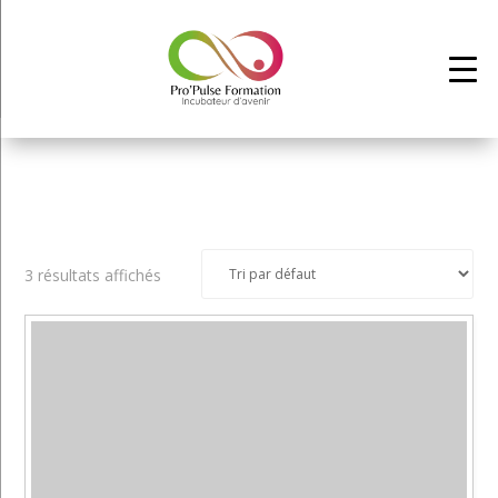
3 résultats affichés