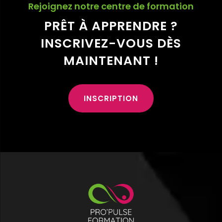
Rejoignez notre centre de formation
PRÊT À APPRENDRE ?
INSCRIVEZ-VOUS DÈS
MAINTENANT !
INSCRIPTION