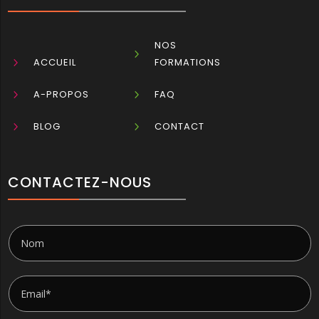
NOS
5
5
ACCUEIL
FORMATIONS
5
A-PROPOS
5
FAQ
5
BLOG
5
CONTACT
CONTACTEZ-NOUS