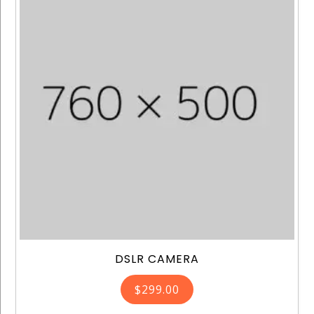
DSLR CAMERA
$
299.00