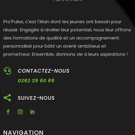
Pro'Pulse, c'est l'élan dont les jeunes ont besoin pour
réussir. Engagés à révéler leur potentiel, nous leur offrons
des formations de qualité et un accompagnement
personnalisé pour bâtir un avenir ambitieux et
prometteur. Ensemble, donnons vie à leurs aspirations !

CONTACTEZ-NOUS
0262 29 60 69

SUIVEZ-NOUS
NAVIGATION