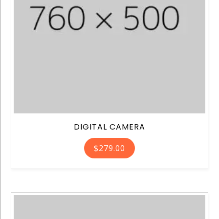
DIGITAL CAMERA
$
279.00