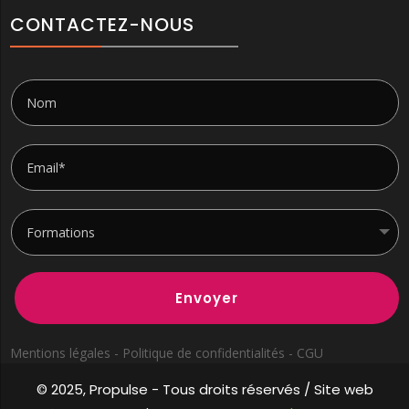
CONTACTEZ-NOUS
Envoyer
Mentions légales - Politique de confidentialités - CGU
© 2025, Propulse -
Tous droits réservés / Site web