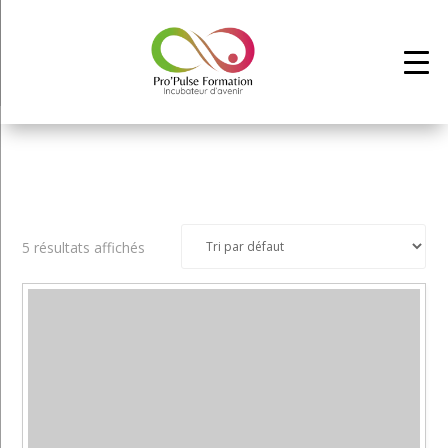
5 résultats affichés