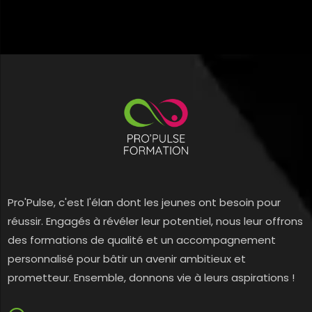
Pro'Pulse, c'est l'élan dont les jeunes ont besoin pour
réussir. Engagés à révéler leur potentiel, nous leur offrons
des formations de qualité et un accompagnement
personnalisé pour bâtir un avenir ambitieux et
prometteur. Ensemble, donnons vie à leurs aspirations !