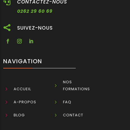

CONTACTEZ-NOUS
0262 29 60 69

SUIVEZ-NOUS
NAVIGATION
NOS
5
5
ACCUEIL
FORMATIONS
5
A-PROPOS
5
FAQ
5
BLOG
5
CONTACT