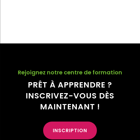
Rejoignez notre centre de formation
PRÊT À APPRENDRE ?
INSCRIVEZ-VOUS DÈS
MAINTENANT !
INSCRIPTION