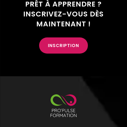
PRÊT À APPRENDRE ?
INSCRIVEZ-VOUS DÈS
MAINTENANT !
INSCRIPTION