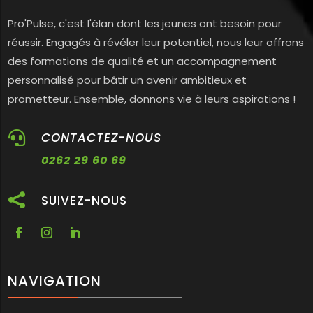
Pro'Pulse, c'est l'élan dont les jeunes ont besoin pour
réussir. Engagés à révéler leur potentiel, nous leur offrons
des formations de qualité et un accompagnement
personnalisé pour bâtir un avenir ambitieux et
prometteur. Ensemble, donnons vie à leurs aspirations !

CONTACTEZ-NOUS
0262 29 60 69

SUIVEZ-NOUS
NAVIGATION