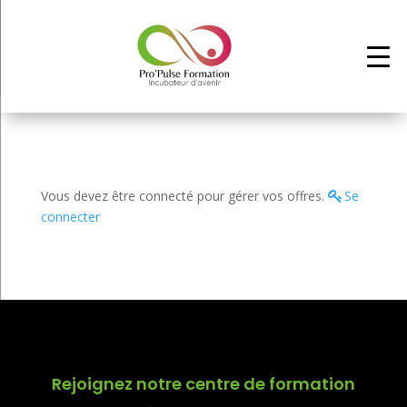
Vous devez être connecté pour gérer vos offres.
Se
connecter
Rejoignez notre centre de formation