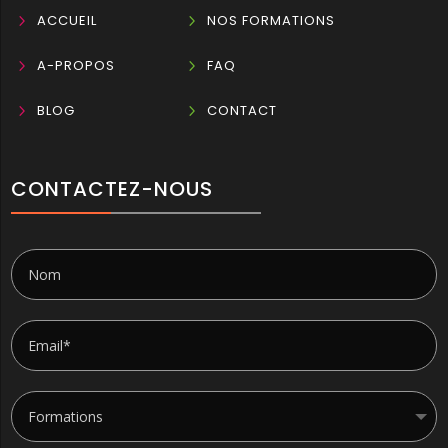
5
ACCUEIL
5
NOS FORMATIONS
5
A-PROPOS
5
FAQ
5
BLOG
5
CONTACT
CONTACTEZ-NOUS