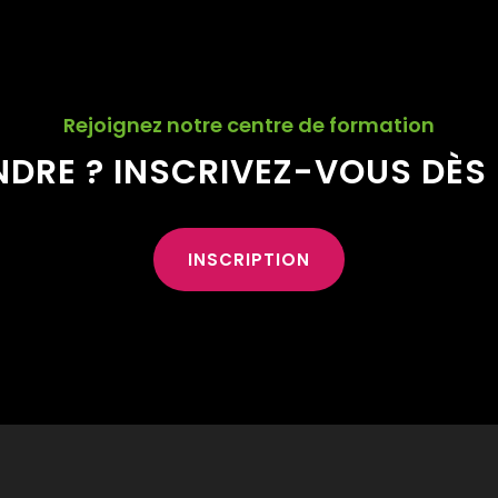
Rejoignez notre centre de formation
NDRE ? INSCRIVEZ-VOUS DÈS
INSCRIPTION