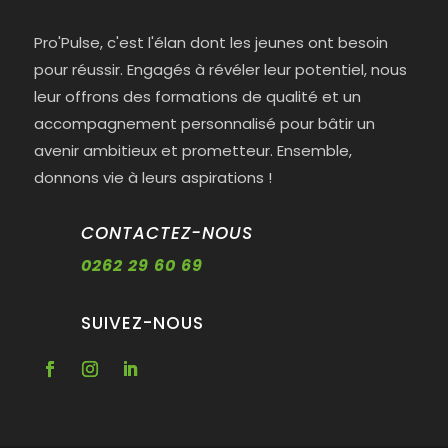
Pro'Pulse, c'est l'élan dont les jeunes ont besoin
pour réussir. Engagés à révéler leur potentiel, nous
leur offrons des formations de qualité et un
accompagnement personnalisé pour bâtir un
avenir ambitieux et prometteur. Ensemble,
donnons vie à leurs aspirations !
CONTACTEZ-NOUS
0262 29 60 69
SUIVEZ-NOUS