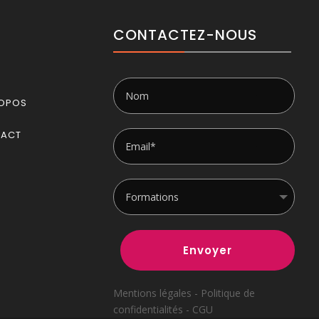
CONTACTEZ-NOUS
OPOS
TACT
Envoyer
Mentions légales - Politique de
confidentialités - CGU