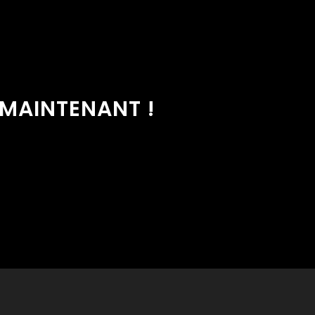
 MAINTENANT !